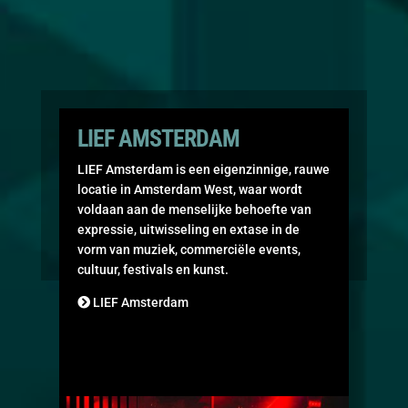
LIEF AMSTERDAM
LIEF Amsterdam is een eigenzinnige, rauwe
locatie in Amsterdam West, waar wordt
voldaan aan de menselijke behoefte van
expressie, uitwisseling en extase in de
vorm van muziek, commerciële events,
cultuur, festivals en kunst.
LIEF Amsterdam