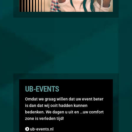
UB-EVENTS
Omdat we graag willen dat uw event beter
is dan dat wij ooit hadden kunnen
bedenken. We dagen u uit en …uw comfort
zone is verleden tijd!
ub-events.nl