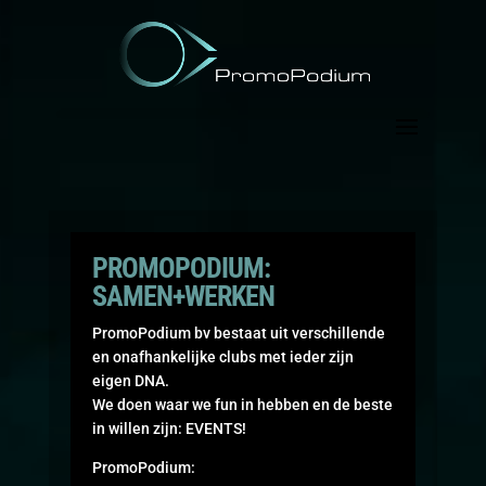
PROMOPODIUM:
SAMEN+WERKEN
PromoPodium bv bestaat uit verschillende
en onafhankelijke clubs met ieder zijn
eigen DNA.
We doen waar we fun in hebben en de beste
in willen zijn: EVENTS!
PromoPodium: