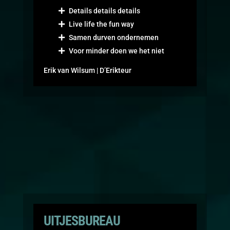
Details details details
Live life the fun way
Samen durven ondernemen
Voor minder doen we het niet
Erik van Wilsum | D’Erikteur
UITJESBUREAU