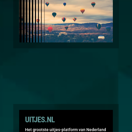
UITJES.NL
Het grootste uitjes-platform van Nederland