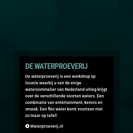
DE WATERPROEVERIJ
De waterproeverij is een workshop op
locatie waarbij u van de enige
watersommelier van Nederland uitleg krijgt
over de verschillende soorten waters. Een
combinatie van entertainment, kennis en
smaak. Een fles water komt voortaan niet
zo maar op tafel!
Waterproeverij.nl