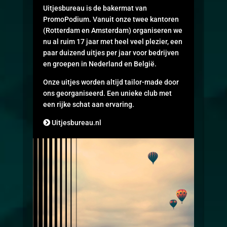
Uitjesbureau is de bakermat van
PromoPodium. Vanuit onze twee kantoren
(Rotterdam en Amsterdam) organiseren we
nu al ruim 17 jaar met heel veel plezier, een
paar duizend uitjes per jaar voor bedrijven
en groepen in Nederland en België.
Onze uitjes worden altijd tailor-made door
ons georganiseerd. Een unieke club met
een rijke schat aan ervaring.
Uitjesbureau.nl