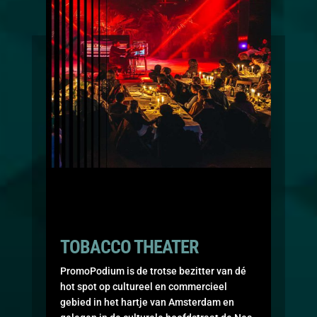
TOBACCO THEATER
PromoPodium is de trotse bezitter van dé
hot spot op cultureel en commercieel
gebied in het hartje van Amsterdam en