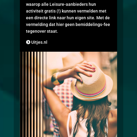
waarop alle Leisure-aanbieders hun
activiteit gratis (!) kunnen vermelden met
een directe link naar hun eigen site. Met de
vermelding dat hier geen bemiddelings-fee
tegenover staat.
Uitjes.nl