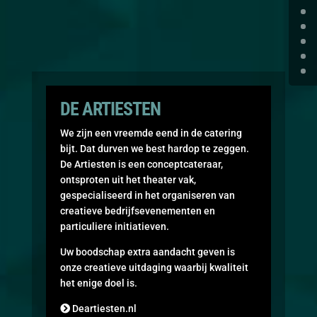
DE ARTIESTEN
We zijn een vreemde eend in de catering
bijt. Dat durven we best hardop te zeggen.
De Artiesten is een conceptcateraar,
ontsproten uit het theater vak,
gespecialiseerd in het organiseren van
creatieve bedrijfsevenementen en
particuliere initiatieven.
Uw boodschap extra aandacht geven is
onze creatieve uitdaging waarbij kwaliteit
het enige doel is.
Deartiesten.nl